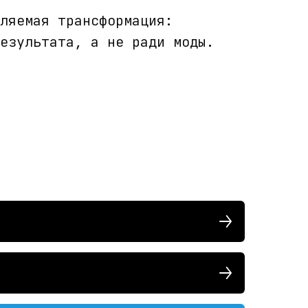
ляемая трансформация:
езультата, а не ради моды.