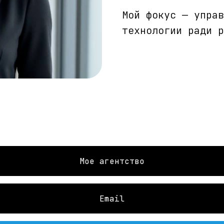
Мой фокус — управ
технологии ради р
Мое агентство
Email